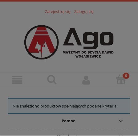
Zarejestruj się
Zaloguj się
Nie znaleziono produktów spełniających podane kryteria.
Pomoc
Moje konto