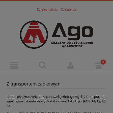
Zarejestruj się
Zaloguj się
Z transportem ząbkowym
Stopki przeznaczone do stebnówek jedno-igłowych z transportem
ząbkowym ( standardowych stebnówek) takich jak JACK: A4, A2, F4,
A5,