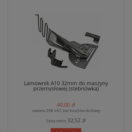
Lamownik A10 32mm do maszyny
przemysłowej (stebnówka)
40,00 zł
zawiera 23% VAT, bez kosztów dostawy
32,52 zł
Cena netto: