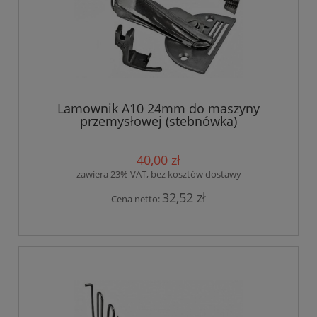
Lamownik A10 24mm do maszyny
przemysłowej (stebnówka)
40,00 zł
zawiera 23% VAT, bez kosztów dostawy
32,52 zł
Cena netto: