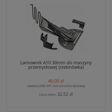
Lamownik A10 30mm do maszyny
przemysłowej (stebnówka)
40,00 zł
zawiera 23% VAT, bez kosztów dostawy
32,52 zł
Cena netto: