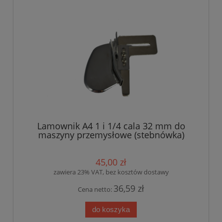
Lamownik A4 1 i 1/4 cala 32 mm do
maszyny przemysłowe (stebnówka)
45,00 zł
zawiera 23% VAT, bez kosztów dostawy
36,59 zł
Cena netto:
do koszyka