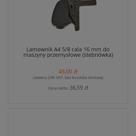
Lamownik A4 5/8 cala 16 mm do
maszyny przemysłowe (stebnówka)
45,00 zł
zawiera 23% VAT, bez kosztów dostawy
36,59 zł
Cena netto: