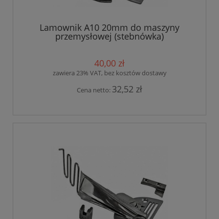
Lamownik A10 20mm do maszyny
przemysłowej (stebnówka)
40,00 zł
zawiera 23% VAT, bez kosztów dostawy
32,52 zł
Cena netto: