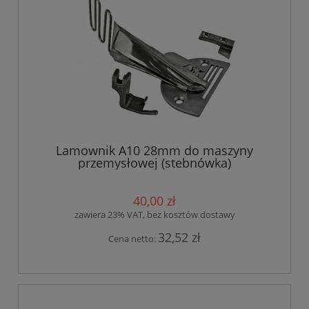
Lamownik A10 28mm do maszyny
przemysłowej (stebnówka)
40,00 zł
zawiera 23% VAT, bez kosztów dostawy
32,52 zł
Cena netto: