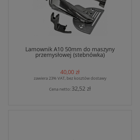
Lamownik A10 50mm do maszyny
przemysłowej (stebnówka)
40,00 zł
zawiera 23% VAT, bez kosztów dostawy
32,52 zł
Cena netto: