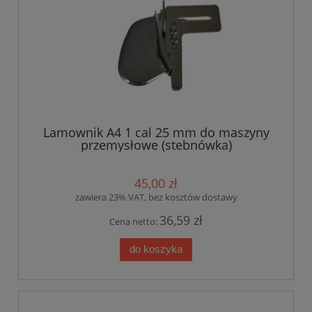
Lamownik A4 1 cal 25 mm do maszyny
przemysłowe (stebnówka)
45,00 zł
zawiera 23% VAT, bez kosztów dostawy
36,59 zł
Cena netto:
do koszyka