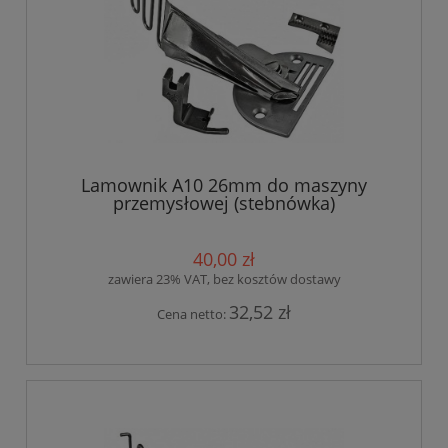
Lamownik A10 26mm do maszyny
przemysłowej (stebnówka)
40,00 zł
zawiera 23% VAT, bez kosztów dostawy
32,52 zł
Cena netto: