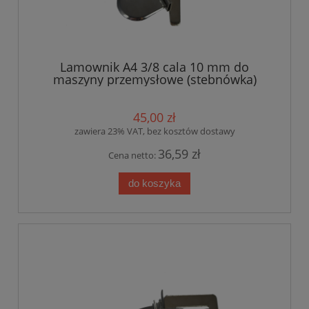
Lamownik A4 3/8 cala 10 mm do
maszyny przemysłowe (stebnówka)
45,00 zł
zawiera 23% VAT, bez kosztów dostawy
36,59 zł
Cena netto:
do koszyka