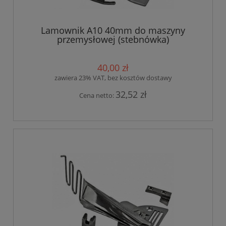
Lamownik A10 40mm do maszyny
przemysłowej (stebnówka)
40,00 zł
zawiera 23% VAT, bez kosztów dostawy
32,52 zł
Cena netto: