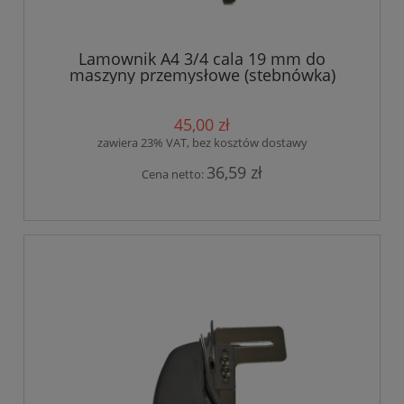
Lamownik A4 3/4 cala 19 mm do
maszyny przemysłowe (stebnówka)
45,00 zł
zawiera 23% VAT, bez kosztów dostawy
36,59 zł
Cena netto: