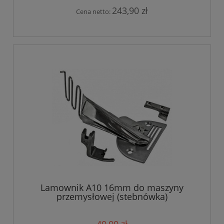
243,90 zł
Cena netto:
Lamownik A10 16mm do maszyny
przemysłowej (stebnówka)