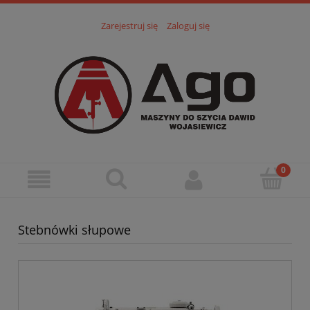
Zarejestruj się
Zaloguj się
Stebnówki słupowe