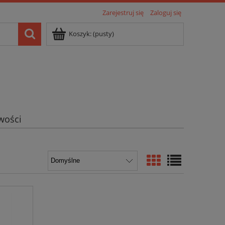
Zarejestruj się
Zaloguj się
Koszyk:
(pusty)
wości