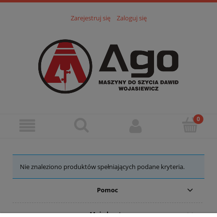
Zarejestruj się
Zaloguj się
Nie znaleziono produktów spełniających podane kryteria.
Pomoc
Moje konto