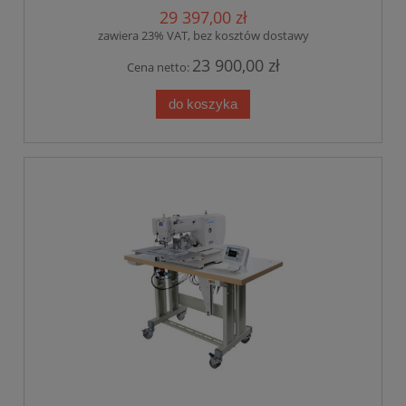
29 397,00 zł
zawiera 23% VAT, bez kosztów dostawy
23 900,00 zł
Cena netto:
do koszyka