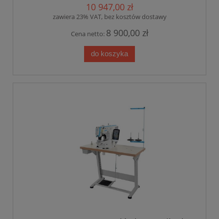
10 947,00 zł
zawiera 23% VAT, bez kosztów dostawy
8 900,00 zł
Cena netto:
do koszyka