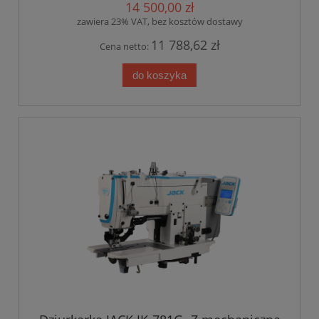
14 500,00 zł
zawiera 23% VAT, bez kosztów dostawy
11 788,62 zł
Cena netto:
do koszyka