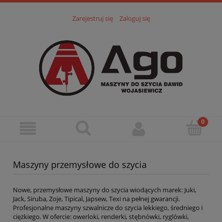
Zarejestruj się
Zaloguj się
Maszyny przemysłowe do szycia
Nowe, przemysłowe maszyny do szycia wiodących marek: Juki,
Jack, Siruba, Zoje, Tipical, Japsew, Texi na pełnej gwarancji.
Profesjonalne maszyny szwalnicze do szycia lekkiego, średniego i
ciężkiego. W ofercie: owerloki, renderki, stębnówki, ryglówki,