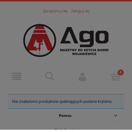
Zarejestruj się
Zaloguj się
Nie znaleziono produktów spełniających podane kryteria.
Pomoc
Moje konto