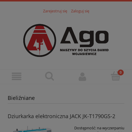
Zarejestruj się
Zaloguj się
Bieliźniane
Dziurkarka elektroniczna JACK JK-T1790GS-2
Dostępność:
na wyczerpaniu