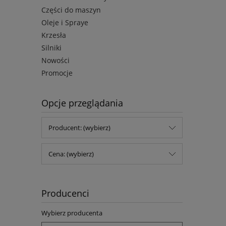
Części do maszyn
Oleje i Spraye
Krzesła
Silniki
Nowości
Promocje
Opcje przeglądania
Producent: (wybierz)
Cena: (wybierz)
Producenci
Wybierz producenta