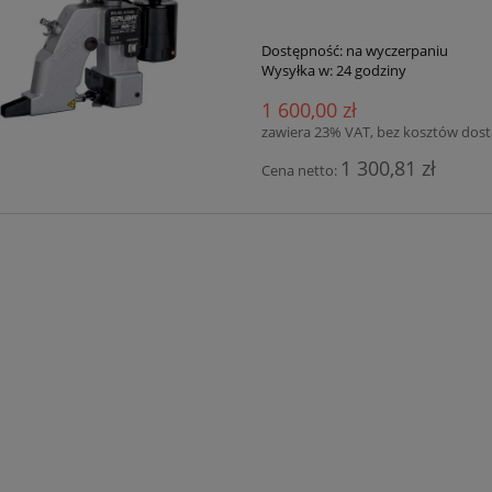
Dostępność:
na wyczerpaniu
Wysyłka w:
24 godziny
1 600,00 zł
zawiera 23% VAT, bez kosztów dos
1 300,81 zł
Cena netto: