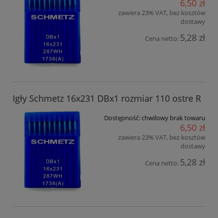
6,50 zł
zawiera 23% VAT, bez kosztów
dostawy
5,28 zł
Cena netto:
Igły Schmetz 16x231 DBx1 rozmiar 110 ostre R
Dostępność:
chwilowy brak towaru
6,50 zł
zawiera 23% VAT, bez kosztów
dostawy
5,28 zł
Cena netto: