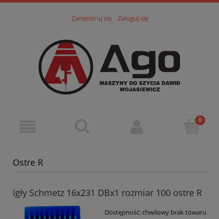
Zarejestruj się
Zaloguj się
Ostre R
Igły Schmetz 16x231 DBx1 rozmiar 100 ostre R
Dostępność:
chwilowy brak towaru