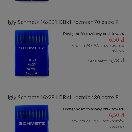
Igły Schmetz 16x231 DBx1 rozmiar 70 ostre R
Dostępność:
chwilowy brak towaru
6,50 zł
zawiera 23% VAT, bez kosztów
dostawy
5,28 zł
Cena netto:
Igły Schmetz 16x231 DBx1 rozmiar 80 ostre R
Dostępność:
chwilowy brak towaru
6,50 zł
zawiera 23% VAT, bez kosztów
dostawy