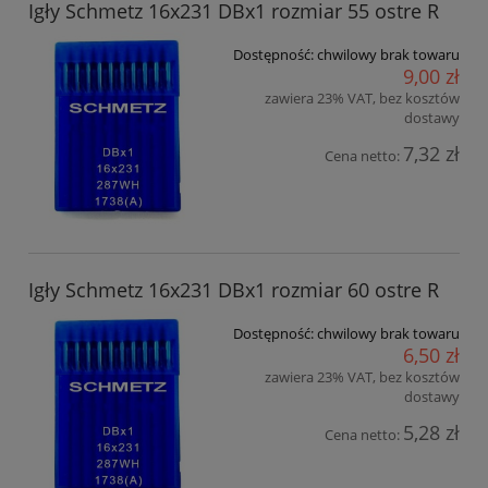
Igły Schmetz 16x231 DBx1 rozmiar 55 ostre R
Dostępność:
chwilowy brak towaru
9,00 zł
zawiera 23% VAT, bez kosztów
dostawy
7,32 zł
Cena netto:
Igły Schmetz 16x231 DBx1 rozmiar 60 ostre R
Dostępność:
chwilowy brak towaru
6,50 zł
zawiera 23% VAT, bez kosztów
dostawy
5,28 zł
Cena netto: