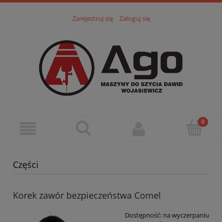
Zarejestruj się
Zaloguj się
Części
Korek zawór bezpieczeństwa Comel
Dostępność:
na wyczerpaniu