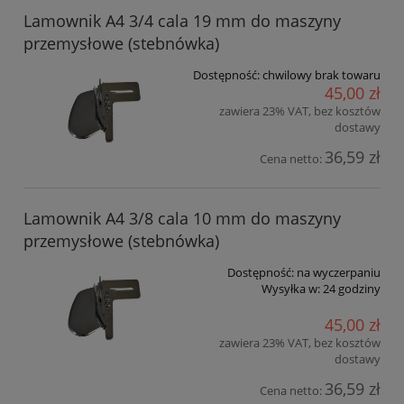
Lamownik A4 3/4 cala 19 mm do maszyny
przemysłowe (stebnówka)
Dostępność:
chwilowy brak towaru
45,00 zł
zawiera 23% VAT, bez kosztów
dostawy
36,59 zł
Cena netto:
Lamownik A4 3/8 cala 10 mm do maszyny
przemysłowe (stebnówka)
Dostępność:
na wyczerpaniu
Wysyłka w:
24 godziny
45,00 zł
zawiera 23% VAT, bez kosztów
dostawy
36,59 zł
Cena netto: