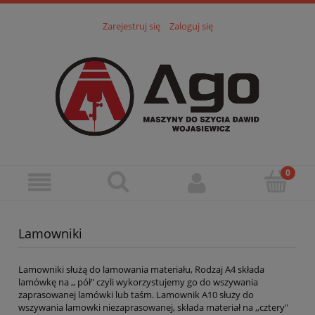
Zarejestruj się
Zaloguj się
Lamowniki
Lamowniki służą do lamowania materiału, Rodzaj A4 składa
lamówkę na ,, pół" czyli wykorzystujemy go do wszywania
zaprasowanej lamówki lub taśm. Lamownik A10 służy do
wszywania lamowki niezaprasowanej, składa materiał na ,,cztery"