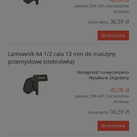
zawiera 23% VAT, bez kosztów
dostawy
36,59 zł
Cena netto:
do koszyka
Lamownik A4 1/2 cala 13 mm do maszyny
przemysłowe (stebnówka)
Dostępność:
na wyczerpaniu
Wysyłka w:
24 godziny
45,00 zł
zawiera 23% VAT, bez kosztów
dostawy
36,59 zł
Cena netto:
do koszyka