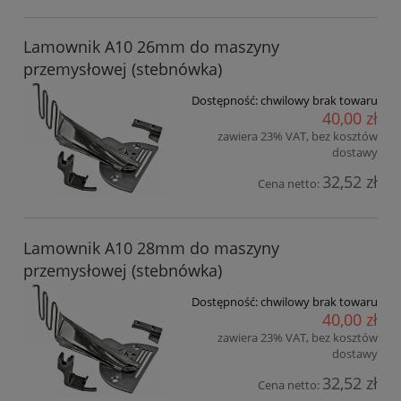
Lamownik A10 26mm do maszyny
przemysłowej (stebnówka)
Dostępność:
chwilowy brak towaru
40,00 zł
zawiera 23% VAT, bez kosztów
dostawy
32,52 zł
Cena netto:
Lamownik A10 28mm do maszyny
przemysłowej (stebnówka)
Dostępność:
chwilowy brak towaru
40,00 zł
zawiera 23% VAT, bez kosztów
dostawy
32,52 zł
Cena netto: