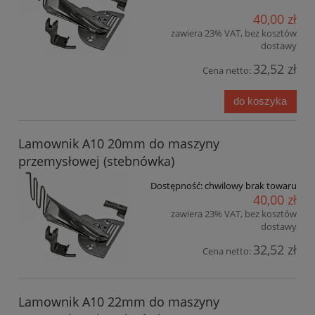
40,00 zł
zawiera 23% VAT, bez kosztów
dostawy
32,52 zł
Cena netto:
do koszyka
Lamownik A10 20mm do maszyny
przemysłowej (stebnówka)
Dostępność:
chwilowy brak towaru
40,00 zł
zawiera 23% VAT, bez kosztów
dostawy
32,52 zł
Cena netto:
Lamownik A10 22mm do maszyny