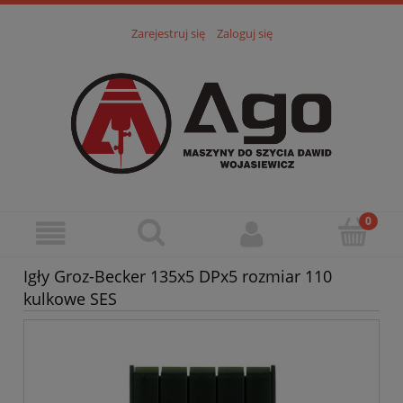
Zarejestruj się
Zaloguj się
Igły Groz-Becker 135x5 DPx5 rozmiar 110
kulkowe SES