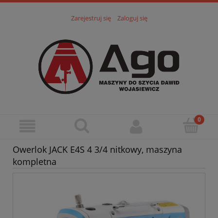
Zarejestruj się
Zaloguj się
Owerlok JACK E4S 4 3/4 nitkowy, maszyna
kompletna