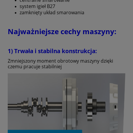
system igieł B27
zamknięty układ smarowania
Najważniejsze cechy maszyny:
1) Trwała i stabilna konstrukcja:
Zmniejszony moment obrotowy maszyny dzięki
czemu pracuje stabilniej