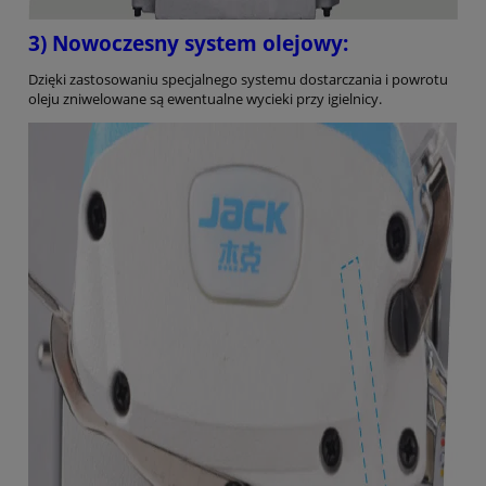
3) Nowoczesny system olejowy:
Dzięki zastosowaniu specjalnego systemu dostarczania i powrotu
oleju zniwelowane są ewentualne wycieki przy igielnicy.