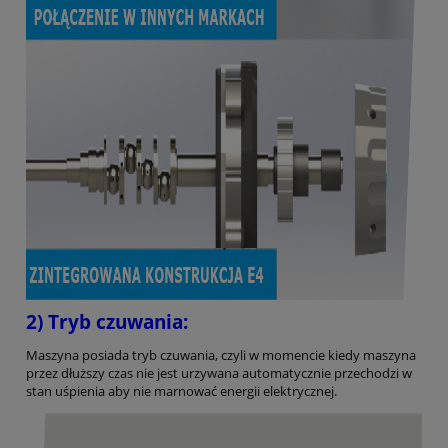
2) Tryb czuwania:
Maszyna posiada tryb czuwania, czyli w momencie kiedy maszyna
przez dłuższy czas nie jest urzywana automatycznie przechodzi w
stan uśpienia aby nie marnować energii elektrycznej.