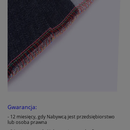
Gwarancja:
- 12 miesięcy, gdy Nabywcą jest przedsiębiorstwo
lub osoba prawna